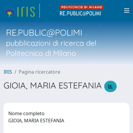
RE.PUBLIC@POLIMI
pubblicazioni di ricerca del
Politecnico di Milano
IRIS
Pagina ricercatore
GIOIA, MARIA ESTEFANIA
Nome completo
GIOIA, MARIA ESTEFANIA