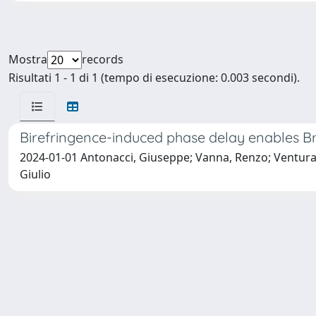
Mostra
records
Risultati 1 - 1 di 1 (tempo di esecuzione: 0.003 secondi).
Birefringence-induced phase delay enables Br
2024-01-01 Antonacci, Giuseppe; Vanna, Renzo; Ventura, M
Giulio