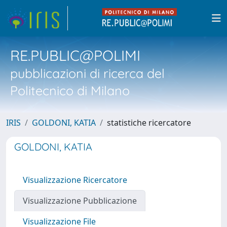
RE.PUBLIC@POLIMI
pubblicazioni di ricerca del
Politecnico di Milano
IRIS
GOLDONI, KATIA
statistiche ricercatore
GOLDONI, KATIA
Visualizzazione Ricercatore
Visualizzazione Pubblicazione
Visualizzazione File