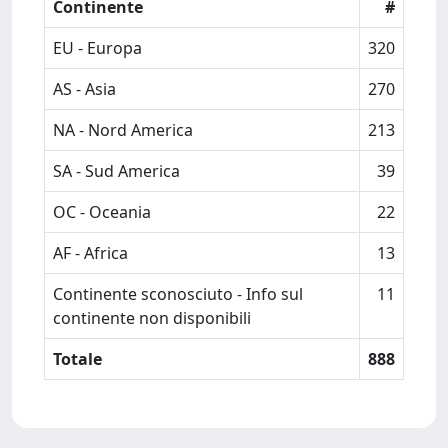
Continente
#
EU - Europa
320
AS - Asia
270
NA - Nord America
213
SA - Sud America
39
OC - Oceania
22
AF - Africa
13
Continente sconosciuto - Info sul
11
continente non disponibili
Totale
888