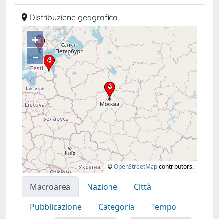
Distribuzione geografica
+
–
©
OpenStreetMap
contributors.
Macroarea
Nazione
Città
Pubblicazione
Categoria
Tempo