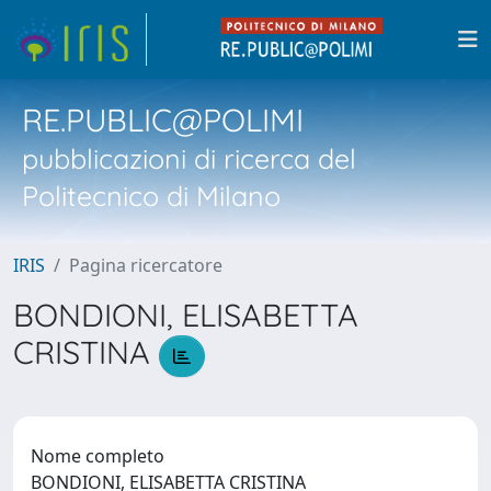
RE.PUBLIC@POLIMI
pubblicazioni di ricerca del
Politecnico di Milano
IRIS
Pagina ricercatore
BONDIONI, ELISABETTA
CRISTINA
Nome completo
BONDIONI, ELISABETTA CRISTINA