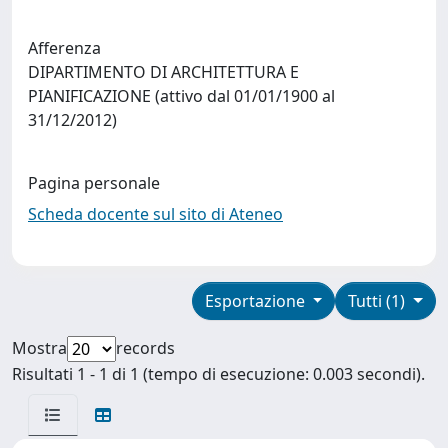
Afferenza
DIPARTIMENTO DI ARCHITETTURA E
PIANIFICAZIONE (attivo dal 01/01/1900 al
31/12/2012)
Pagina personale
Scheda docente sul sito di Ateneo
Esportazione
Tutti (1)
Mostra
records
Risultati 1 - 1 di 1 (tempo di esecuzione: 0.003 secondi).