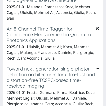
Analog-Multiplexed Architecture
2025-01-01 Malanga, Francesco; Koca, Mehmet
Caglar; Uluisik, Mehmet Ali; Acconcia, Giulia; Rech,
Ivan
An 8-Channel Time-Tagger for
Coincidence Measurement in Quantum
Photonics Applications
2025-01-01 Uluisik, Mehmet Ali; Koca, Mehmet
Caglar; Malanga, Francesco; Daniele, Piergiorgio;
Rech, Ivan; Acconcia, Giulia
Toward next-generation single-photon
detection architectures for ultra-fast and
distortion-free TCSPC-based time-
resolved imaging
2026-01-01 Fratta, Gennaro; Pinna, Beatrice; Koca,
Mehmet Caglar; Uluisik, Mehmet Ali; Daniele,
Piergiorgio; Labanca, Ivan; Acconcia, Giulia; Rech,