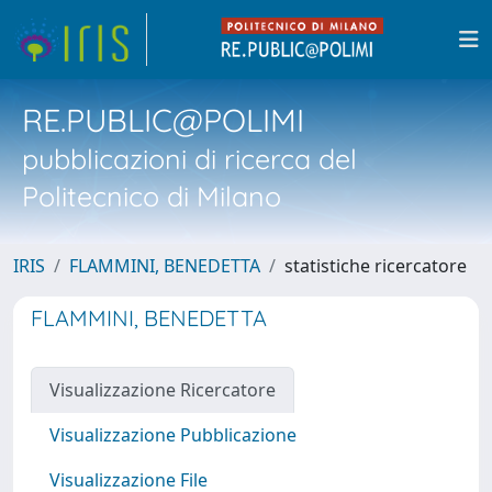
RE.PUBLIC@POLIMI
pubblicazioni di ricerca del
Politecnico di Milano
IRIS
FLAMMINI, BENEDETTA
statistiche ricercatore
FLAMMINI, BENEDETTA
Visualizzazione Ricercatore
Visualizzazione Pubblicazione
Visualizzazione File