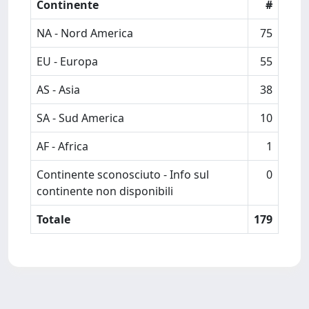
Continente
#
NA - Nord America
75
EU - Europa
55
AS - Asia
38
SA - Sud America
10
AF - Africa
1
Continente sconosciuto - Info sul
0
continente non disponibili
Totale
179