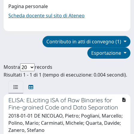
Pagina personale
Scheda docente sul sito di Ateneo
Contributo in atti di convegno (1)
Esportazione
Mostra
records
Risultati 1 - 1 di 1 (tempo di esecuzione: 0.004 secondi).
ELISA: ELiciting ISA of Raw Binaries for
Fine-grained Code and Data Separation
2018-01-01 DE NICOLAO, Pietro; Pogliani, Marcello;
Polino, Mario; Carminati, Michele; Quarta, Davide;
Zanero, Stefano