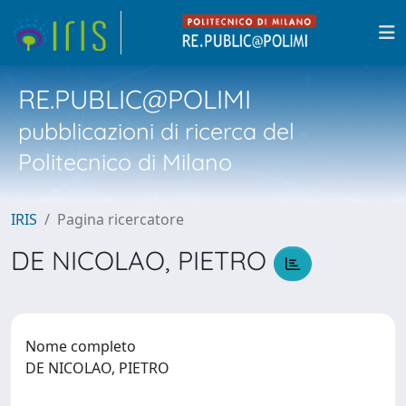
RE.PUBLIC@POLIMI
pubblicazioni di ricerca del
Politecnico di Milano
IRIS
Pagina ricercatore
DE NICOLAO, PIETRO
Nome completo
DE NICOLAO, PIETRO