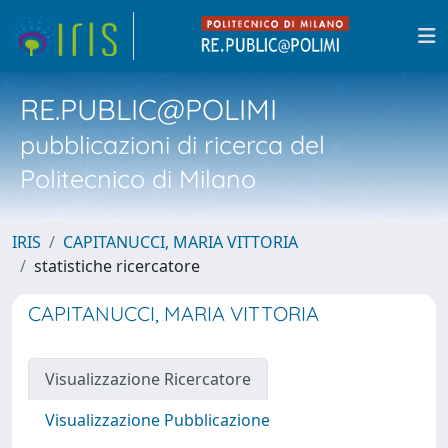
RE.PUBLIC@POLIMI
pubblicazioni di ricerca del
Politecnico di Milano
IRIS
CAPITANUCCI, MARIA VITTORIA
statistiche ricercatore
CAPITANUCCI, MARIA VITTORIA
Visualizzazione Ricercatore
Visualizzazione Pubblicazione