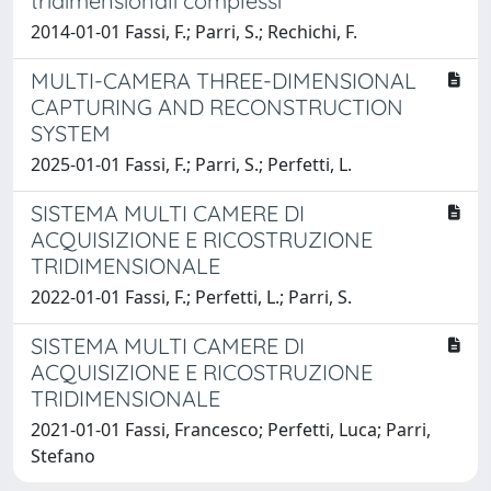
tridimensionali complessi
2014-01-01 Fassi, F.; Parri, S.; Rechichi, F.
MULTI-CAMERA THREE-DIMENSIONAL
CAPTURING AND RECONSTRUCTION
SYSTEM
2025-01-01 Fassi, F.; Parri, S.; Perfetti, L.
SISTEMA MULTI CAMERE DI
ACQUISIZIONE E RICOSTRUZIONE
TRIDIMENSIONALE
2022-01-01 Fassi, F.; Perfetti, L.; Parri, S.
SISTEMA MULTI CAMERE DI
ACQUISIZIONE E RICOSTRUZIONE
TRIDIMENSIONALE
2021-01-01 Fassi, Francesco; Perfetti, Luca; Parri,
Stefano