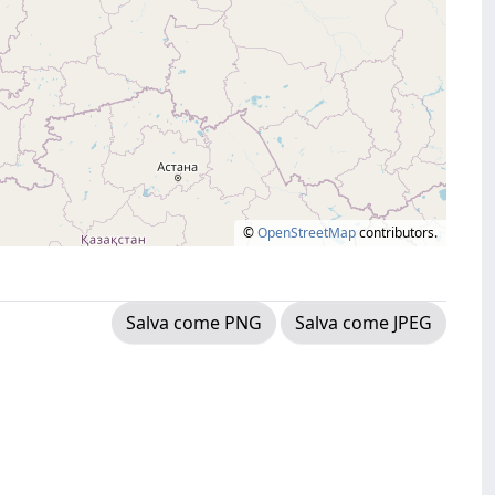
©
OpenStreetMap
contributors.
Salva come PNG
Salva come JPEG