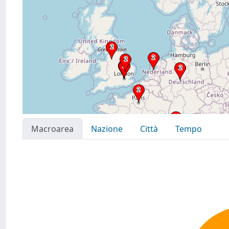
Macroarea
Nazione
Città
Tempo