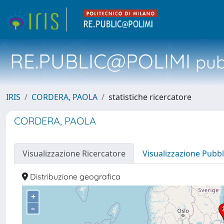
RE.PUBLIC@POLIMI
pubb
IRIS
CORDERA, PAOLA
statistiche ricercatore
CORDERA, PAOLA
Visualizzazione Ricercatore
Visualizzazione Pubbl
Distribuzione geografica
+
–