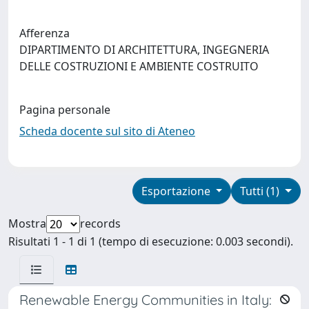
Afferenza
DIPARTIMENTO DI ARCHITETTURA, INGEGNERIA
DELLE COSTRUZIONI E AMBIENTE COSTRUITO
Pagina personale
Scheda docente sul sito di Ateneo
Esportazione
Tutti (1)
Mostra
records
Risultati 1 - 1 di 1 (tempo di esecuzione: 0.003 secondi).
Renewable Energy Communities in Italy: