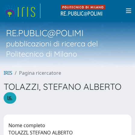
RE.PUBLIC@POLIMI
pubblicazioni di ricerca del
Politecnico di Milano
IRIS
Pagina ricercatore
TOLAZZI, STEFANO ALBERTO
Nome completo
TOLAZZI, STEFANO ALBERTO