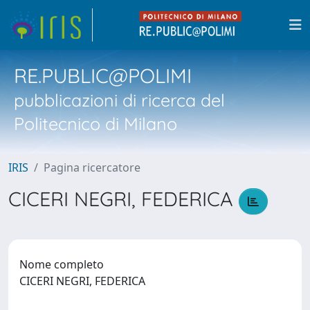
RE.PUBLIC@POLIMI
pubblicazioni di ricerca del
Politecnico di Milano
IRIS
Pagina ricercatore
CICERI NEGRI, FEDERICA
Nome completo
CICERI NEGRI, FEDERICA