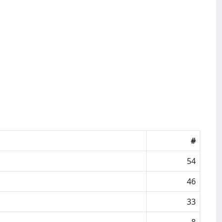
#
54
46
33