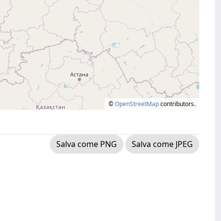
©
OpenStreetMap
contributors.
Salva come PNG
Salva come JPEG