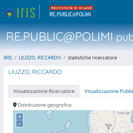
RE.PUBLIC@POLIMI
pubb
IRIS
LIUZZO, RICCARDO
statistiche ricercatore
LIUZZO, RICCARDO
Visualizzazione Ricercatore
Visualizzazione Pubbl
Distribuzione geografica
+
–