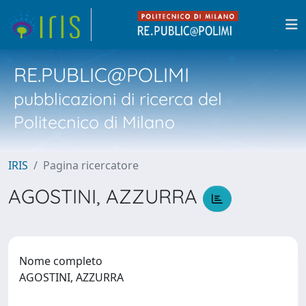
RE.PUBLIC@POLIMI
pubblicazioni di ricerca del
Politecnico di Milano
IRIS
Pagina ricercatore
AGOSTINI, AZZURRA
Nome completo
AGOSTINI, AZZURRA