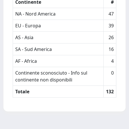
Continente
#
NA - Nord America
47
EU - Europa
39
AS - Asia
26
SA - Sud America
16
AF - Africa
4
Continente sconosciuto - Info sul
0
continente non disponibili
Totale
132