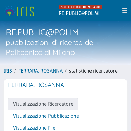
RE.PUBLIC@POLIMI
pubblicazioni di ricerca del
Politecnico di Milano
IRIS
FERRARA, ROSANNA
statistiche ricercatore
FERRARA, ROSANNA
Visualizzazione Ricercatore
Visualizzazione Pubblicazione
Visualizzazione File