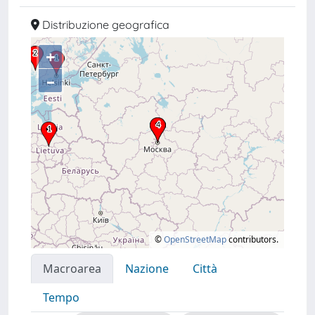
Distribuzione geografica
+
–
©
OpenStreetMap
contributors.
Macroarea
Nazione
Città
Tempo