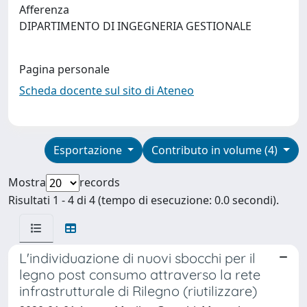
Afferenza
DIPARTIMENTO DI INGEGNERIA GESTIONALE
Pagina personale
Scheda docente sul sito di Ateneo
Esportazione
Contributo in volume (4)
Mostra
records
Risultati 1 - 4 di 4 (tempo di esecuzione: 0.0 secondi).
L'individuazione di nuovi sbocchi per il
legno post consumo attraverso la rete
infrastrutturale di Rilegno (riutilizzare)