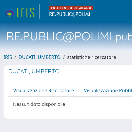
RE.PUBLIC@POLIMI
pubb
IRIS
DUCATI, UMBERTO
statistiche ricercatore
DUCATI, UMBERTO
Visualizzazione Ricercatore
Visualizzazione Pubbl
Nessun dato disponibile