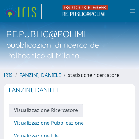
RE.PUBLIC@POLIMI
pubblicazioni di ricerca del
Politecnico di Milano
IRIS
FANZINI, DANIELE
statistiche ricercatore
FANZINI, DANIELE
Visualizzazione Ricercatore
Visualizzazione Pubblicazione
Visualizzazione File