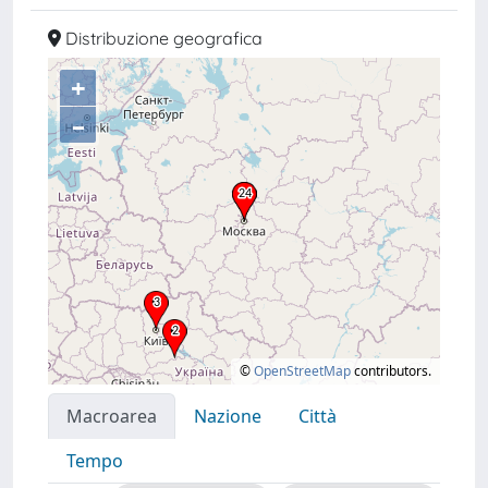
Distribuzione geografica
+
–
©
OpenStreetMap
contributors.
Macroarea
Nazione
Città
Tempo