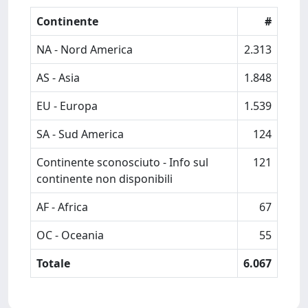
Continente
#
NA - Nord America
2.313
AS - Asia
1.848
EU - Europa
1.539
SA - Sud America
124
Continente sconosciuto - Info sul
121
continente non disponibili
AF - Africa
67
OC - Oceania
55
Totale
6.067