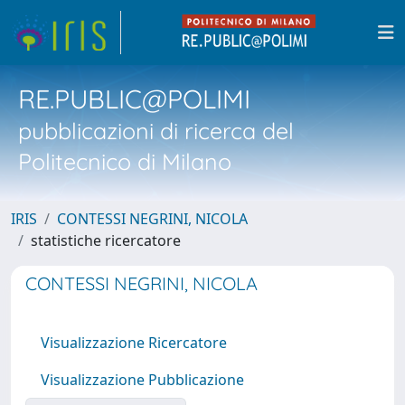
RE.PUBLIC@POLIMI
pubblicazioni di ricerca del
Politecnico di Milano
IRIS
CONTESSI NEGRINI, NICOLA
statistiche ricercatore
CONTESSI NEGRINI, NICOLA
Visualizzazione Ricercatore
Visualizzazione Pubblicazione