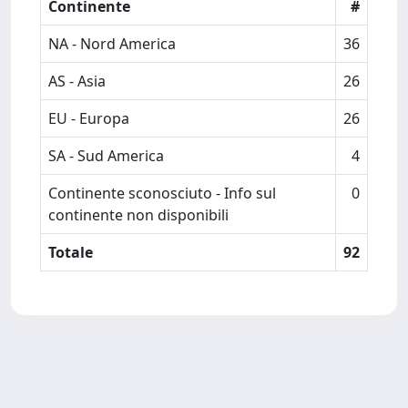
Continente
#
NA - Nord America
36
AS - Asia
26
EU - Europa
26
SA - Sud America
4
Continente sconosciuto - Info sul
0
continente non disponibili
Totale
92