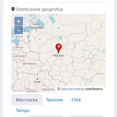
Distribuzione geografica
+
–
©
OpenStreetMap
contributors.
Macroarea
Nazione
Città
Tempo