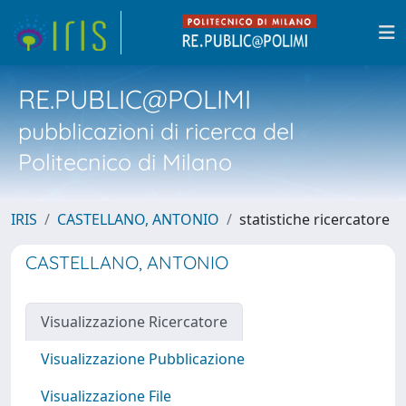
RE.PUBLIC@POLIMI
pubblicazioni di ricerca del
Politecnico di Milano
IRIS
CASTELLANO, ANTONIO
statistiche ricercatore
CASTELLANO, ANTONIO
Visualizzazione Ricercatore
Visualizzazione Pubblicazione
Visualizzazione File