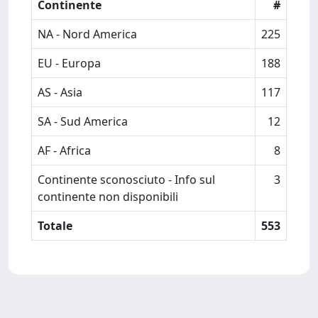
Continente
#
NA - Nord America
225
EU - Europa
188
AS - Asia
117
SA - Sud America
12
AF - Africa
8
Continente sconosciuto - Info sul
3
continente non disponibili
Totale
553