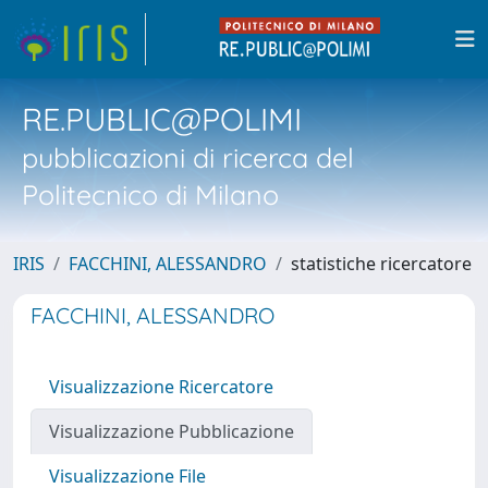
RE.PUBLIC@POLIMI
pubblicazioni di ricerca del
Politecnico di Milano
IRIS
FACCHINI, ALESSANDRO
statistiche ricercatore
FACCHINI, ALESSANDRO
Visualizzazione Ricercatore
Visualizzazione Pubblicazione
Visualizzazione File