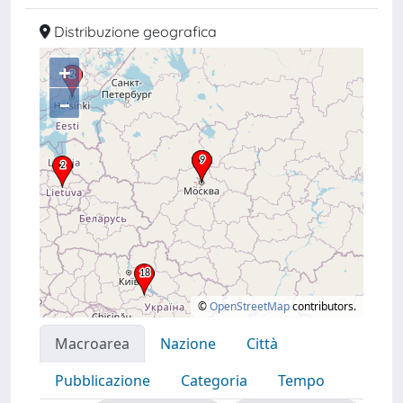
Distribuzione geografica
+
–
©
OpenStreetMap
contributors.
Macroarea
Nazione
Città
Pubblicazione
Categoria
Tempo