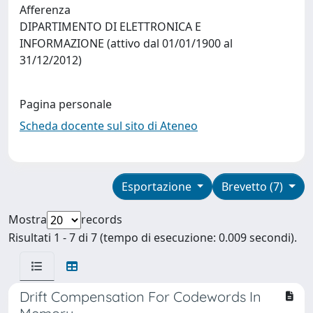
Afferenza
DIPARTIMENTO DI ELETTRONICA E
INFORMAZIONE (attivo dal 01/01/1900 al
31/12/2012)
Pagina personale
Scheda docente sul sito di Ateneo
Esportazione
Brevetto (7)
Mostra
records
Risultati 1 - 7 di 7 (tempo di esecuzione: 0.009 secondi).
Drift Compensation For Codewords In