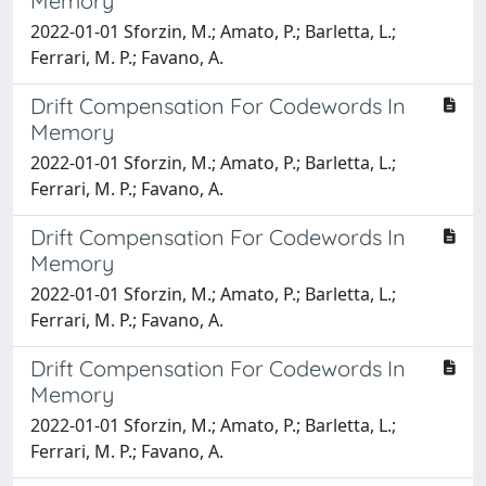
Memory
2022-01-01 Sforzin, M.; Amato, P.; Barletta, L.;
Ferrari, M. P.; Favano, A.
Drift Compensation For Codewords In
Memory
2022-01-01 Sforzin, M.; Amato, P.; Barletta, L.;
Ferrari, M. P.; Favano, A.
Drift Compensation For Codewords In
Memory
2022-01-01 Sforzin, M.; Amato, P.; Barletta, L.;
Ferrari, M. P.; Favano, A.
Drift Compensation For Codewords In
Memory
2022-01-01 Sforzin, M.; Amato, P.; Barletta, L.;
Ferrari, M. P.; Favano, A.