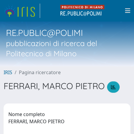
RE.PUBLIC@POLIMI
pubblicazioni di ricerca del
Politecnico di Milano
IRIS
Pagina ricercatore
FERRARI, MARCO PIETRO
Nome completo
FERRARI, MARCO PIETRO