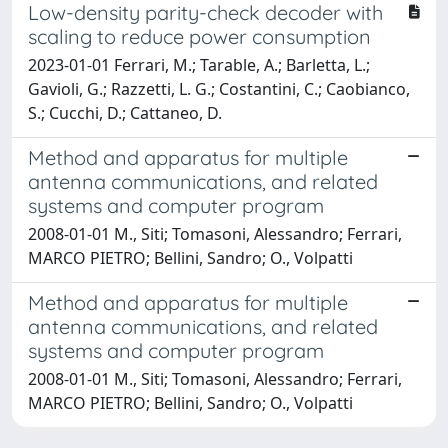
Low-density parity-check decoder with
scaling to reduce power consumption
2023-01-01 Ferrari, M.; Tarable, A.; Barletta, L.;
Gavioli, G.; Razzetti, L. G.; Costantini, C.; Caobianco,
S.; Cucchi, D.; Cattaneo, D.
Method and apparatus for multiple
antenna communications, and related
systems and computer program
2008-01-01 M., Siti; Tomasoni, Alessandro; Ferrari,
MARCO PIETRO; Bellini, Sandro; O., Volpatti
Method and apparatus for multiple
antenna communications, and related
systems and computer program
2008-01-01 M., Siti; Tomasoni, Alessandro; Ferrari,
MARCO PIETRO; Bellini, Sandro; O., Volpatti