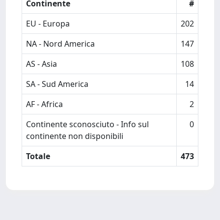
Continente
#
EU - Europa
202
NA - Nord America
147
AS - Asia
108
SA - Sud America
14
AF - Africa
2
Continente sconosciuto - Info sul
0
continente non disponibili
Totale
473