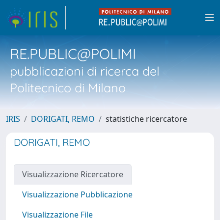
RE.PUBLIC@POLIMI
pubblicazioni di ricerca del
Politecnico di Milano
IRIS
DORIGATI, REMO
statistiche ricercatore
DORIGATI, REMO
Visualizzazione Ricercatore
Visualizzazione Pubblicazione
Visualizzazione File