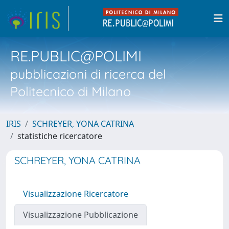
RE.PUBLIC@POLIMI
pubblicazioni di ricerca del
Politecnico di Milano
IRIS
SCHREYER, YONA CATRINA
statistiche ricercatore
SCHREYER, YONA CATRINA
Visualizzazione Ricercatore
Visualizzazione Pubblicazione