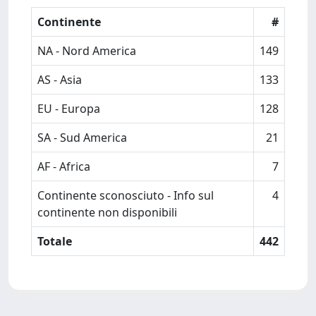
Continente
#
NA - Nord America
149
AS - Asia
133
EU - Europa
128
SA - Sud America
21
AF - Africa
7
Continente sconosciuto - Info sul
4
continente non disponibili
Totale
442