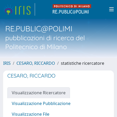
RE.PUBLIC@POLIMI
pubblicazioni di ricerca del
Politecnico di Milano
IRIS
CESARO, RICCARDO
statistiche ricercatore
CESARO, RICCARDO
Visualizzazione Ricercatore
Visualizzazione Pubblicazione
Visualizzazione File