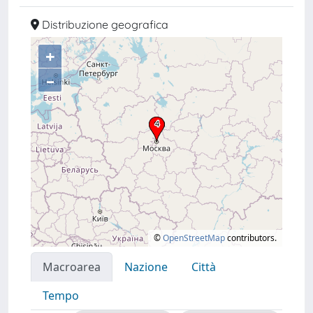
Distribuzione geografica
+
–
©
OpenStreetMap
contributors.
Macroarea
Nazione
Città
Tempo