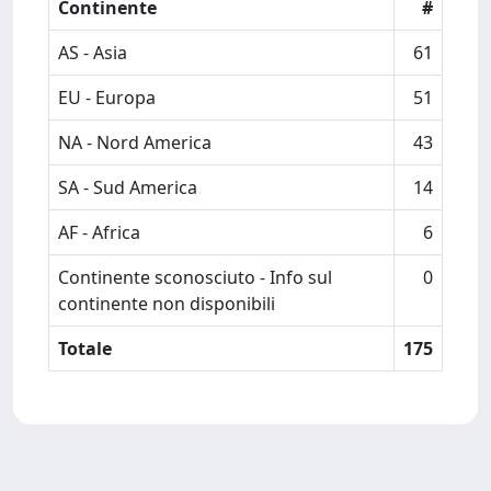
Continente
#
AS - Asia
61
EU - Europa
51
NA - Nord America
43
SA - Sud America
14
AF - Africa
6
Continente sconosciuto - Info sul
0
continente non disponibili
Totale
175