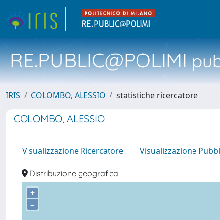
RE.PUBLIC@POLIMI
pubb
IRIS
COLOMBO, ALESSIO
statistiche ricercatore
COLOMBO, ALESSIO
Visualizzazione Ricercatore
Visualizzazione Pubbl
Distribuzione geografica
+
–