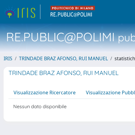
RE.PUBLIC@POLIMI
pubb
IRIS
TRINDADE BRAZ AFONSO, RUI MANUEL
statistic
TRINDADE BRAZ AFONSO, RUI MANUEL
Visualizzazione Ricercatore
Visualizzazione Pubbl
Nessun dato disponibile