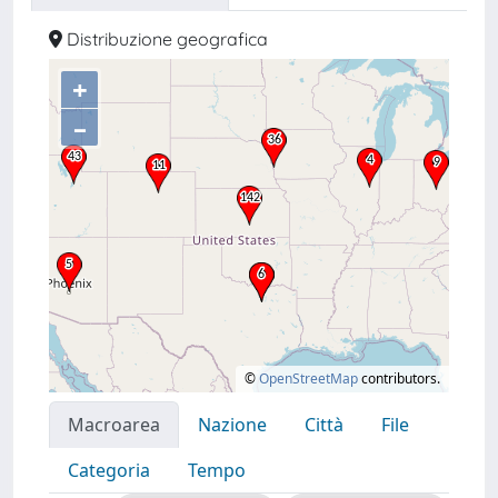
Distribuzione geografica
+
–
©
OpenStreetMap
contributors.
Macroarea
Nazione
Città
File
Categoria
Tempo