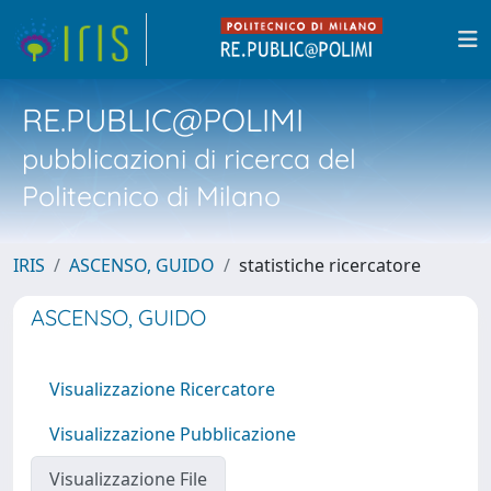
RE.PUBLIC@POLIMI
pubblicazioni di ricerca del
Politecnico di Milano
IRIS
ASCENSO, GUIDO
statistiche ricercatore
ASCENSO, GUIDO
Visualizzazione Ricercatore
Visualizzazione Pubblicazione
Visualizzazione File