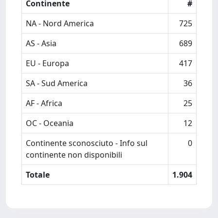
Continente
#
NA - Nord America
725
AS - Asia
689
EU - Europa
417
SA - Sud America
36
AF - Africa
25
OC - Oceania
12
Continente sconosciuto - Info sul
0
continente non disponibili
Totale
1.904