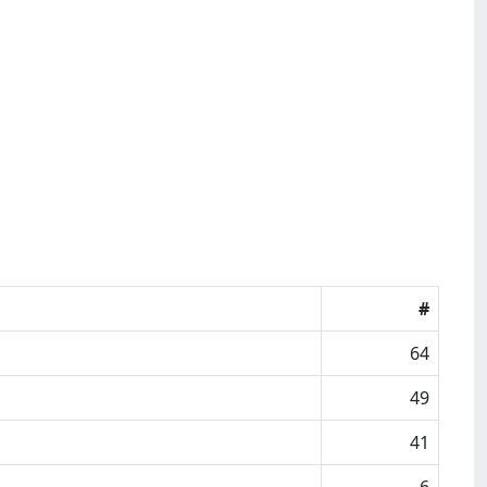
#
64
49
41