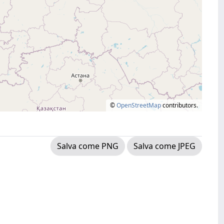
©
OpenStreetMap
contributors.
Salva come PNG
Salva come JPEG