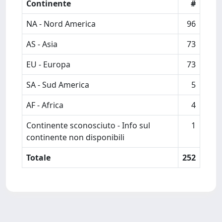
Continente
#
NA - Nord America
96
AS - Asia
73
EU - Europa
73
SA - Sud America
5
AF - Africa
4
Continente sconosciuto - Info sul
1
continente non disponibili
Totale
252