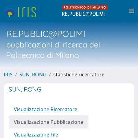
RE.PUBLIC@POLIMI
pubblicazioni di ricerca del
Politecnico di Milano
IRIS
SUN, RONG
statistiche ricercatore
SUN, RONG
Visualizzazione Ricercatore
Visualizzazione Pubblicazione
Visualizzazione File