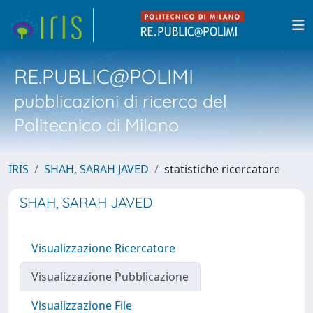
RE.PUBLIC@POLIMI
pubblicazioni di ricerca del
Politecnico di Milano
IRIS
SHAH, SARAH JAVED
statistiche ricercatore
SHAH, SARAH JAVED
Visualizzazione Ricercatore
Visualizzazione Pubblicazione
Visualizzazione File