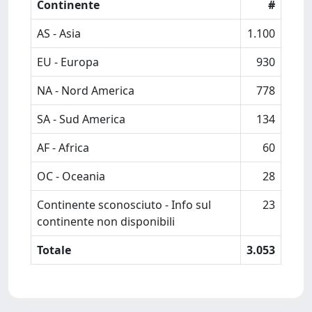
Continente
#
AS - Asia
1.100
EU - Europa
930
NA - Nord America
778
SA - Sud America
134
AF - Africa
60
OC - Oceania
28
Continente sconosciuto - Info sul
23
continente non disponibili
Totale
3.053