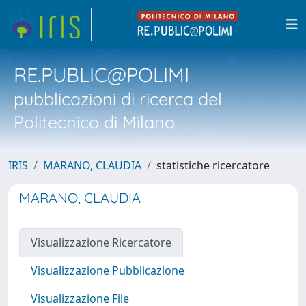
RE.PUBLIC@POLIMI
pubblicazioni di ricerca del
Politecnico di Milano
IRIS
MARANO, CLAUDIA
statistiche ricercatore
MARANO, CLAUDIA
Visualizzazione Ricercatore
Visualizzazione Pubblicazione
Visualizzazione File