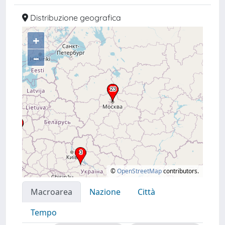
Distribuzione geografica
+
–
©
OpenStreetMap
contributors.
Macroarea
Nazione
Città
Tempo