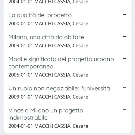
2004-01-01 MACCHI CASSIA, Cesare
La qualità del progetto
2000-01-01 MACCHI CASSIA, Cesare
Milano, una città da abitare
2009-01-01 MACCHI CASSIA, Cesare
Modi e significato del progetto urbano
contemporaneo
2005-01-01 MACCHI CASSIA, Cesare
Un ruolo non negoziabile: l'università
2009-01-01 MACCHI CASSIA, Cesare
Vince a Milano un progetto
indimostrabile
2004-01-01 MACCHI CASSIA, Cesare