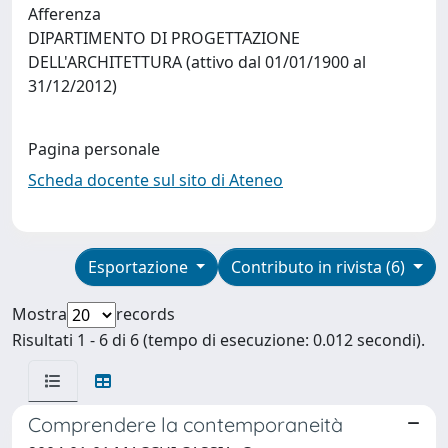
Afferenza
DIPARTIMENTO DI PROGETTAZIONE
DELL'ARCHITETTURA (attivo dal 01/01/1900 al
31/12/2012)
Pagina personale
Scheda docente sul sito di Ateneo
Esportazione
Contributo in rivista (6)
Mostra
records
Risultati 1 - 6 di 6 (tempo di esecuzione: 0.012 secondi).
Comprendere la contemporaneità