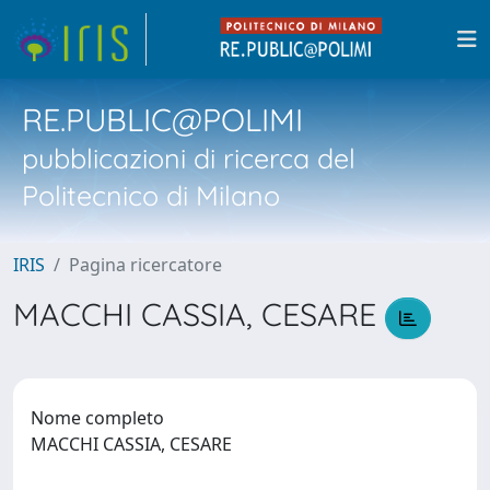
RE.PUBLIC@POLIMI
pubblicazioni di ricerca del
Politecnico di Milano
IRIS
Pagina ricercatore
MACCHI CASSIA, CESARE
Nome completo
MACCHI CASSIA, CESARE