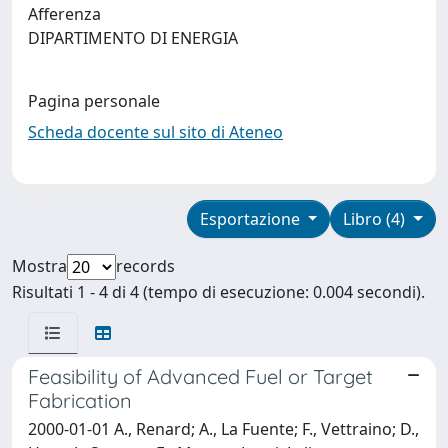
Afferenza
DIPARTIMENTO DI ENERGIA
Pagina personale
Scheda docente sul sito di Ateneo
Esportazione
Libro (4)
Mostra
records
Risultati 1 - 4 di 4 (tempo di esecuzione: 0.004 secondi).
Feasibility of Advanced Fuel or Target
Fabrication
2000-01-01 A., Renard; A., La Fuente; F., Vettraino; D.,