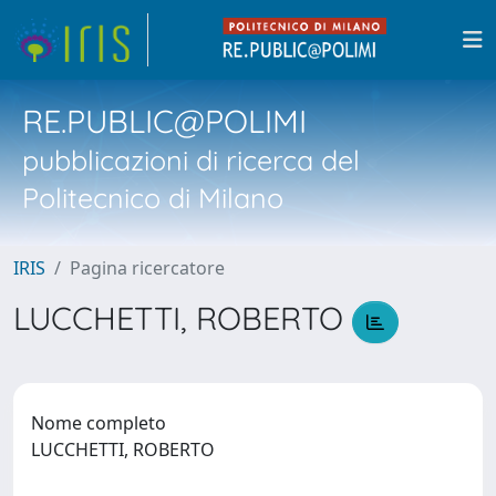
RE.PUBLIC@POLIMI
pubblicazioni di ricerca del
Politecnico di Milano
IRIS
Pagina ricercatore
LUCCHETTI, ROBERTO
Nome completo
LUCCHETTI, ROBERTO