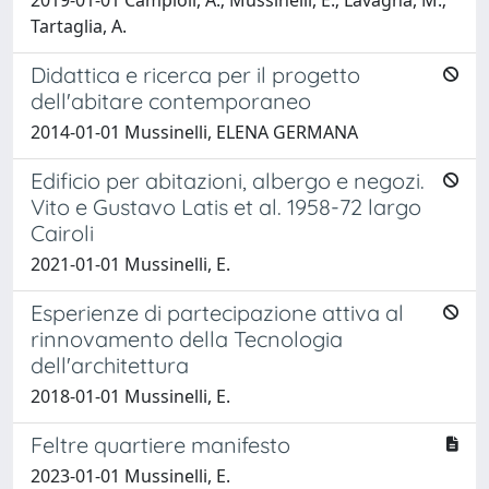
Tartaglia, A.
Didattica e ricerca per il progetto
dell'abitare contemporaneo
2014-01-01 Mussinelli, ELENA GERMANA
Edificio per abitazioni, albergo e negozi.
Vito e Gustavo Latis et al. 1958-72 largo
Cairoli
2021-01-01 Mussinelli, E.
Esperienze di partecipazione attiva al
rinnovamento della Tecnologia
dell'architettura
2018-01-01 Mussinelli, E.
Feltre quartiere manifesto
2023-01-01 Mussinelli, E.