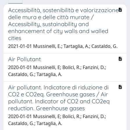
Accessibilità, sostenibilità e valorizzazione
delle mura e delle città murate /
Accessibility, sustainability and
enhancement of city walls and walled
cities
2021-01-01 Mussinelli, E.; Tartaglia, A.; Castaldo, G.
Air Pollutant
2020-01-01 Mussinelli, E; Bolici, R.; Fanzini, D.;
Castaldo, G.; Tartaglia, A.
Air pollutant. Indicatore di riduzione di
CO2 e CO2eq. Greenhouse gases / Air
pollutant. Indicator of CO2 and CO2eq
reduction. Greenhouse gases
2020-01-01 Mussinelli, E; Bolici, R.; Fanzini, D.;
Castaldo, G.; Tartaglia, A.