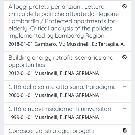
Alloggi protetti per anziani. Lettura
critica delle politiche attuate da Regione
Lombardia / Protected apartments for
elderly. Critical analysis of the policies
implemented by Lombardy Region.
2018-01-01 Gambaro, M.; Mussinelli, E.; Tartaglia, A.
Building energy retrofit: scenarios and
opportunities
2012-01-01 Mussinelli, ELENA GERMANA
Città della salute città sana. Paradigmi.
2000-01-01 Mussinelli, ELENA GERMANA
Città e nuovi insediamenti universitari
1999-01-01 Mussinelli, ELENA GERMANA
Conoscenza, strategie, progetti