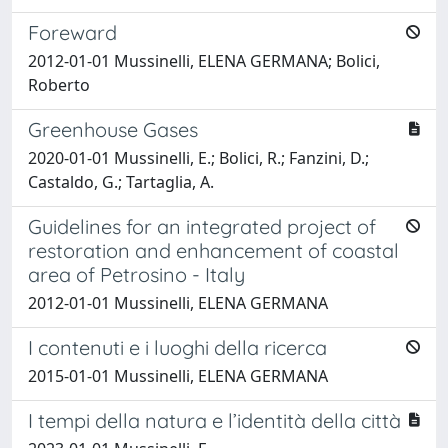
Foreward
2012-01-01 Mussinelli, ELENA GERMANA; Bolici,
Roberto
Greenhouse Gases
2020-01-01 Mussinelli, E.; Bolici, R.; Fanzini, D.;
Castaldo, G.; Tartaglia, A.
Guidelines for an integrated project of
restoration and enhancement of coastal
area of Petrosino - Italy
2012-01-01 Mussinelli, ELENA GERMANA
I contenuti e i luoghi della ricerca
2015-01-01 Mussinelli, ELENA GERMANA
I tempi della natura e l’identità della città