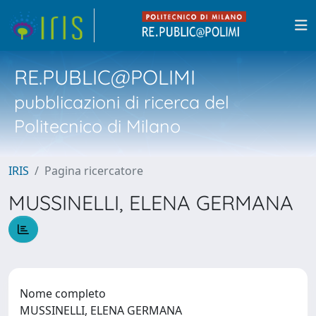
RE.PUBLIC@POLIMI
pubblicazioni di ricerca del
Politecnico di Milano
IRIS
Pagina ricercatore
MUSSINELLI, ELENA GERMANA
Nome completo
MUSSINELLI, ELENA GERMANA