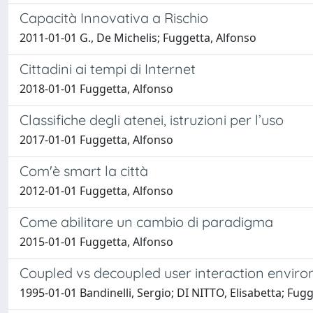
Capacità Innovativa a Rischio
2011-01-01 G., De Michelis; Fuggetta, Alfonso
Cittadini ai tempi di Internet
2018-01-01 Fuggetta, Alfonso
Classifiche degli atenei, istruzioni per l’uso
2017-01-01 Fuggetta, Alfonso
Com'è smart la città
2012-01-01 Fuggetta, Alfonso
Come abilitare un cambio di paradigma
2015-01-01 Fuggetta, Alfonso
Coupled vs decoupled user interaction enviro
1995-01-01 Bandinelli, Sergio; DI NITTO, Elisabetta; Fugg