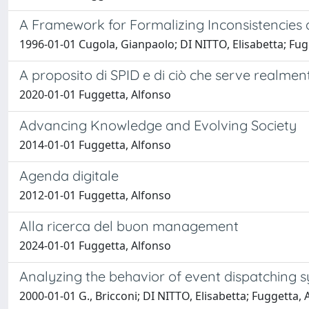
A Framework for Formalizing Inconsistencies
1996-01-01 Cugola, Gianpaolo; DI NITTO, Elisabetta; Fug
A proposito di SPID e di ciò che serve realmen
2020-01-01 Fuggetta, Alfonso
Advancing Knowledge and Evolving Society
2014-01-01 Fuggetta, Alfonso
Agenda digitale
2012-01-01 Fuggetta, Alfonso
Alla ricerca del buon management
2024-01-01 Fuggetta, Alfonso
Analyzing the behavior of event dispatching 
2000-01-01 G., Bricconi; DI NITTO, Elisabetta; Fuggetta, A