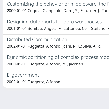
Customizing the behavior of middleware: the 
2000-01-01 Cugola, Gianpaolo; Dami, S.; Estublier, J.; Fugge
Designing data marts for data warehouses
2001-01-01 Bonifati, Angela; F., Cattaneo; Ceri, Stefano
Distributed Communication
2002-01-01 Fuggetta, Alfonso; Joshi, R. K.; Silva, A. R.
Dynamic partitioning of complex process mod
2000-01-01 Fuggetta, Alfonso; M., Jaccheri
E-government
2002-01-01 Fuggetta, Alfonso