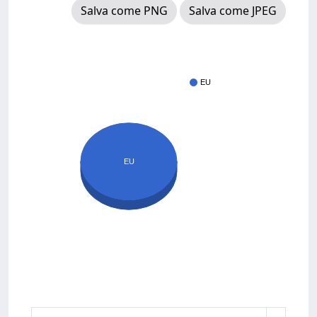
Salva come PNG
Salva come JPEG
EU
EU