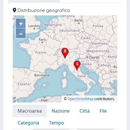
Distribuzione geografica
+
–
©
OpenStreetMap
contributors.
Macroarea
Nazione
Città
File
Categoria
Tempo