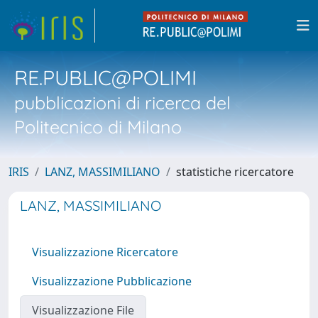
RE.PUBLIC@POLIMI
pubblicazioni di ricerca del
Politecnico di Milano
IRIS
LANZ, MASSIMILIANO
statistiche ricercatore
LANZ, MASSIMILIANO
Visualizzazione Ricercatore
Visualizzazione Pubblicazione
Visualizzazione File