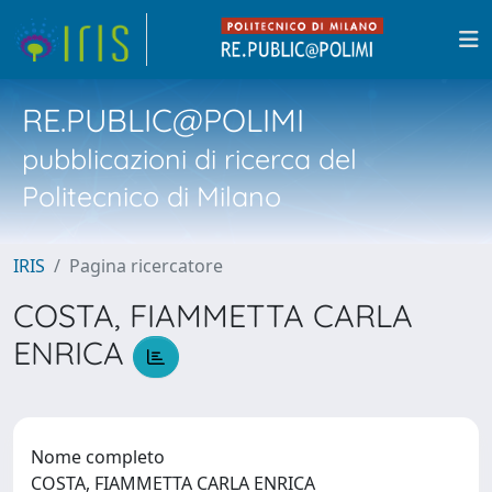
RE.PUBLIC@POLIMI
pubblicazioni di ricerca del
Politecnico di Milano
IRIS
Pagina ricercatore
COSTA, FIAMMETTA CARLA
ENRICA
Nome completo
COSTA, FIAMMETTA CARLA ENRICA