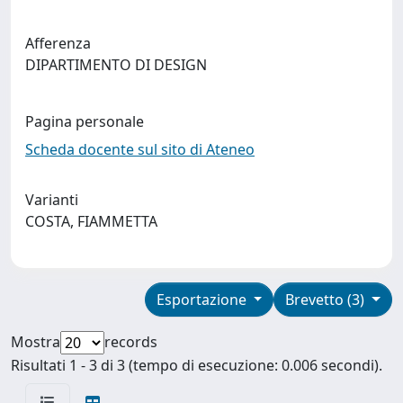
Afferenza
DIPARTIMENTO DI DESIGN
Pagina personale
Scheda docente sul sito di Ateneo
Varianti
COSTA, FIAMMETTA
Esportazione
Brevetto (3)
Mostra
records
Risultati 1 - 3 di 3 (tempo di esecuzione: 0.006 secondi).