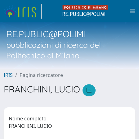
RE.PUBLIC@POLIMI
pubblicazioni di ricerca del
Politecnico di Milano
IRIS
Pagina ricercatore
FRANCHINI, LUCIO
Nome completo
FRANCHINI, LUCIO