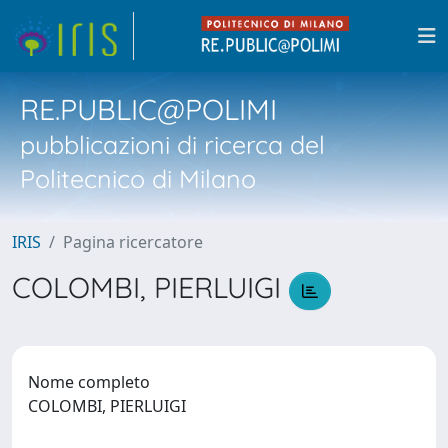
RE.PUBLIC@POLIMI
pubblicazioni di ricerca del
Politecnico di Milano
IRIS
Pagina ricercatore
COLOMBI, PIERLUIGI
Nome completo
COLOMBI, PIERLUIGI