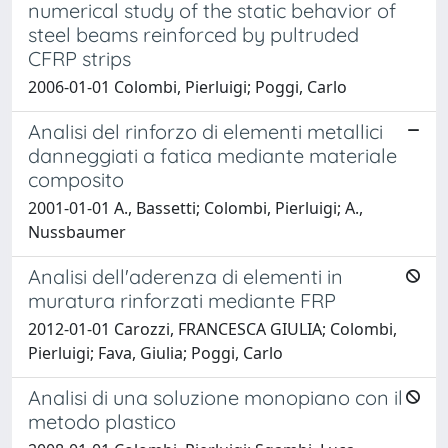
numerical study of the static behavior of
steel beams reinforced by pultruded
CFRP strips
2006-01-01 Colombi, Pierluigi; Poggi, Carlo
Analisi del rinforzo di elementi metallici
danneggiati a fatica mediante materiale
composito
2001-01-01 A., Bassetti; Colombi, Pierluigi; A.,
Nussbaumer
Analisi dell'aderenza di elementi in
muratura rinforzati mediante FRP
2012-01-01 Carozzi, FRANCESCA GIULIA; Colombi,
Pierluigi; Fava, Giulia; Poggi, Carlo
Analisi di una soluzione monopiano con il
metodo plastico