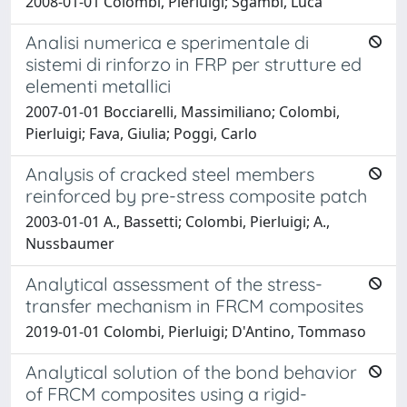
2008-01-01 Colombi, Pierluigi; Sgambi, Luca
Analisi numerica e sperimentale di
sistemi di rinforzo in FRP per strutture ed
elementi metallici
2007-01-01 Bocciarelli, Massimiliano; Colombi,
Pierluigi; Fava, Giulia; Poggi, Carlo
Analysis of cracked steel members
reinforced by pre-stress composite patch
2003-01-01 A., Bassetti; Colombi, Pierluigi; A.,
Nussbaumer
Analytical assessment of the stress-
transfer mechanism in FRCM composites
2019-01-01 Colombi, Pierluigi; D'Antino, Tommaso
Analytical solution of the bond behavior
of FRCM composites using a rigid-