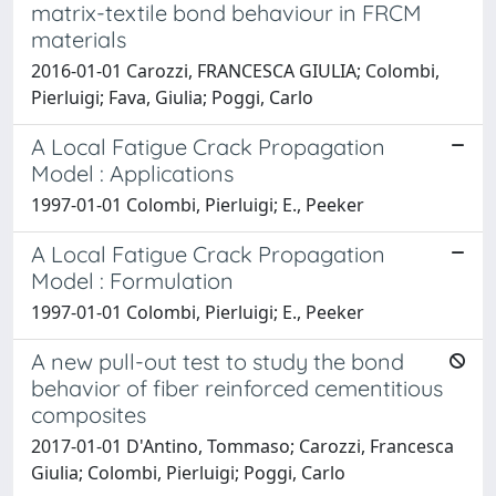
matrix-textile bond behaviour in FRCM
materials
2016-01-01 Carozzi, FRANCESCA GIULIA; Colombi,
Pierluigi; Fava, Giulia; Poggi, Carlo
A Local Fatigue Crack Propagation
Model : Applications
1997-01-01 Colombi, Pierluigi; E., Peeker
A Local Fatigue Crack Propagation
Model : Formulation
1997-01-01 Colombi, Pierluigi; E., Peeker
A new pull-out test to study the bond
behavior of fiber reinforced cementitious
composites
2017-01-01 D'Antino, Tommaso; Carozzi, Francesca
Giulia; Colombi, Pierluigi; Poggi, Carlo