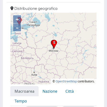
Distribuzione geografica
+
–
©
OpenStreetMap
contributors.
Macroarea
Nazione
Città
Tempo