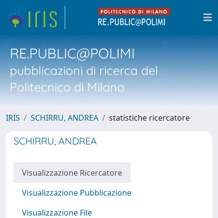
RE.PUBLIC@POLIMI
pubblicazioni di ricerca del
Politecnico di Milano
IRIS
SCHIRRU, ANDREA
statistiche ricercatore
SCHIRRU, ANDREA
Visualizzazione Ricercatore
Visualizzazione Pubblicazione
Visualizzazione File