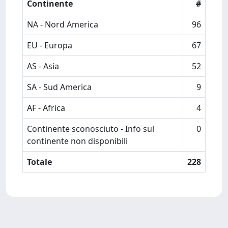
Continente
#
NA - Nord America
96
EU - Europa
67
AS - Asia
52
SA - Sud America
9
AF - Africa
4
Continente sconosciuto - Info sul
0
continente non disponibili
Totale
228