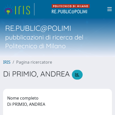
RE.PUBLIC@POLIMI
pubblicazioni di ricerca del
Politecnico di Milano
IRIS
Pagina ricercatore
Di PRIMIO, ANDREA
Nome completo
Di PRIMIO, ANDREA