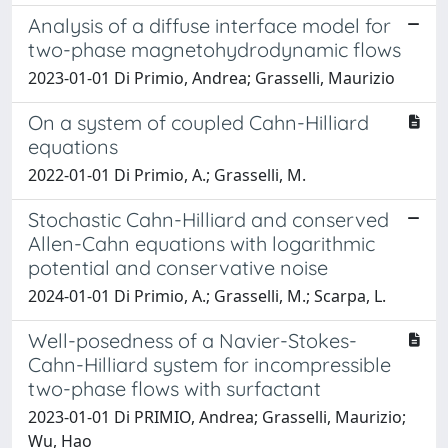
Analysis of a diffuse interface model for
two-phase magnetohydrodynamic flows
2023-01-01 Di Primio, Andrea; Grasselli, Maurizio
On a system of coupled Cahn-Hilliard
equations
2022-01-01 Di Primio, A.; Grasselli, M.
Stochastic Cahn-Hilliard and conserved
Allen-Cahn equations with logarithmic
potential and conservative noise
2024-01-01 Di Primio, A.; Grasselli, M.; Scarpa, L.
Well-posedness of a Navier-Stokes-
Cahn-Hilliard system for incompressible
two-phase flows with surfactant
2023-01-01 Di PRIMIO, Andrea; Grasselli, Maurizio;
Wu, Hao