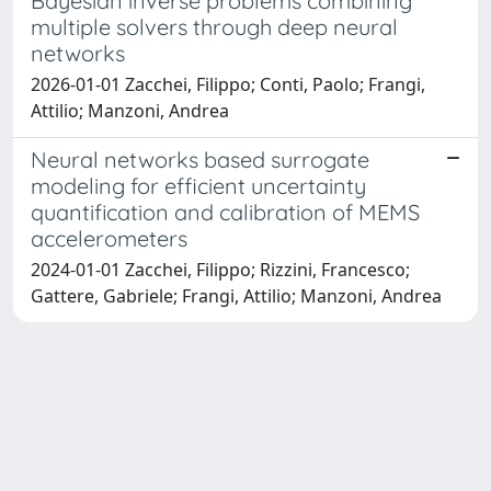
Bayesian inverse problems combining
multiple solvers through deep neural
networks
2026-01-01 Zacchei, Filippo; Conti, Paolo; Frangi,
Attilio; Manzoni, Andrea
Neural networks based surrogate
modeling for efficient uncertainty
quantification and calibration of MEMS
accelerometers
2024-01-01 Zacchei, Filippo; Rizzini, Francesco;
Gattere, Gabriele; Frangi, Attilio; Manzoni, Andrea