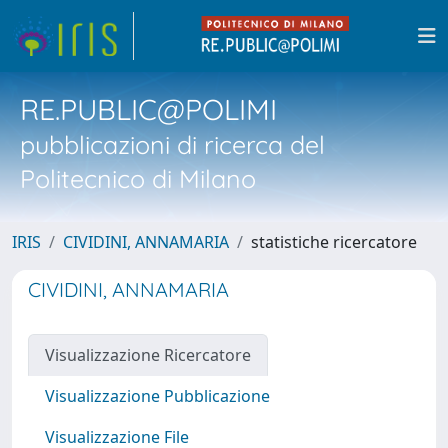
RE.PUBLIC@POLIMI
pubblicazioni di ricerca del
Politecnico di Milano
IRIS
CIVIDINI, ANNAMARIA
statistiche ricercatore
CIVIDINI, ANNAMARIA
Visualizzazione Ricercatore
Visualizzazione Pubblicazione
Visualizzazione File