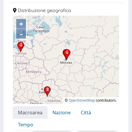
Distribuzione geografica
+
–
©
OpenStreetMap
contributors.
Macroarea
Nazione
Città
Tempo