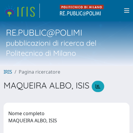
RE.PUBLIC@POLIMI
pubblicazioni di ricerca del
Politecnico di Milano
IRIS
Pagina ricercatore
MAQUEIRA ALBO, ISIS
Nome completo
MAQUEIRA ALBO, ISIS