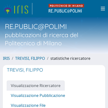
RE.PUBLIC@POLIMI
pubblicazioni di ricerca del
Politecnico di Milano
IRIS
TREVISI, FILIPPO
statistiche ricercatore
TREVISI, FILIPPO
Visualizzazione Ricercatore
Visualizzazione Pubblicazione
Visualizzazione File