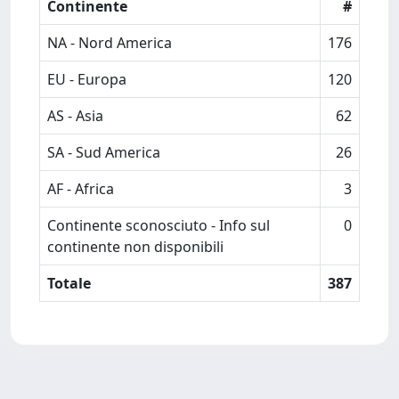
Continente
#
NA - Nord America
176
EU - Europa
120
AS - Asia
62
SA - Sud America
26
AF - Africa
3
Continente sconosciuto - Info sul
0
continente non disponibili
Totale
387