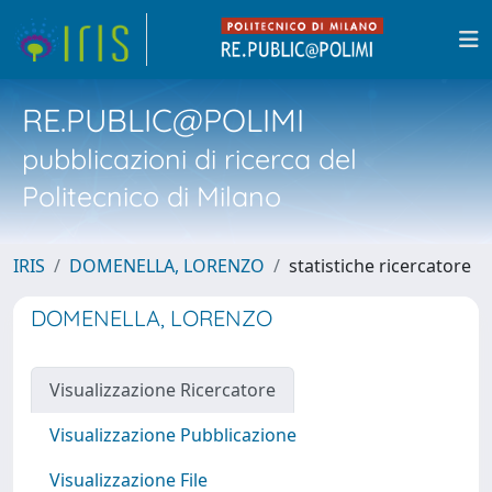
RE.PUBLIC@POLIMI
pubblicazioni di ricerca del
Politecnico di Milano
IRIS
DOMENELLA, LORENZO
statistiche ricercatore
DOMENELLA, LORENZO
Visualizzazione Ricercatore
Visualizzazione Pubblicazione
Visualizzazione File