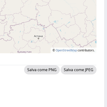
©
OpenStreetMap
contributors.
Salva come PNG
Salva come JPEG