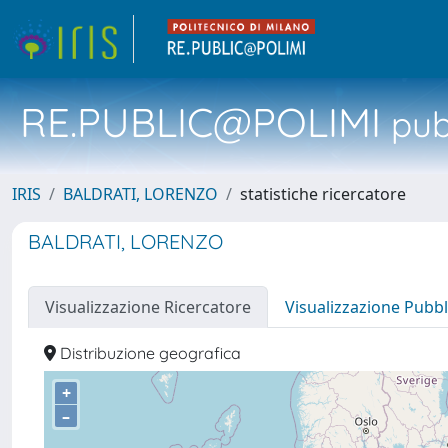
RE.PUBLIC@POLIMI
pubb
IRIS
BALDRATI, LORENZO
statistiche ricercatore
BALDRATI, LORENZO
Visualizzazione Ricercatore
Visualizzazione Pubbl
Distribuzione geografica
+
–