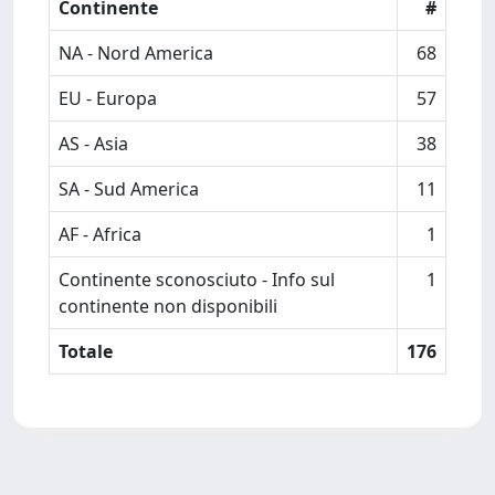
Continente
#
NA - Nord America
68
EU - Europa
57
AS - Asia
38
SA - Sud America
11
AF - Africa
1
Continente sconosciuto - Info sul
1
continente non disponibili
Totale
176