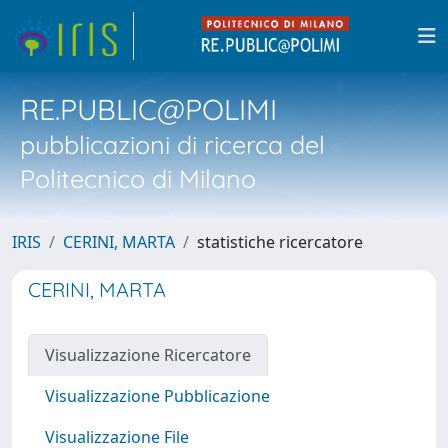
RE.PUBLIC@POLIMI
pubblicazioni di ricerca del
Politecnico di Milano
IRIS
CERINI, MARTA
statistiche ricercatore
CERINI, MARTA
Visualizzazione Ricercatore
Visualizzazione Pubblicazione
Visualizzazione File